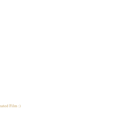
ated Film :)