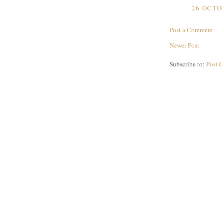
26 OCTO
Post a Comment
Newer Post
Subscribe to:
Post 