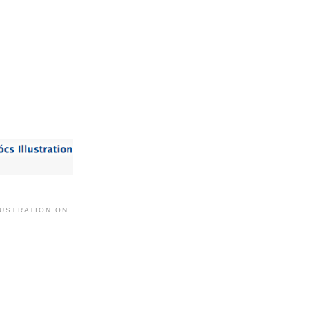
LUSTRATION ON